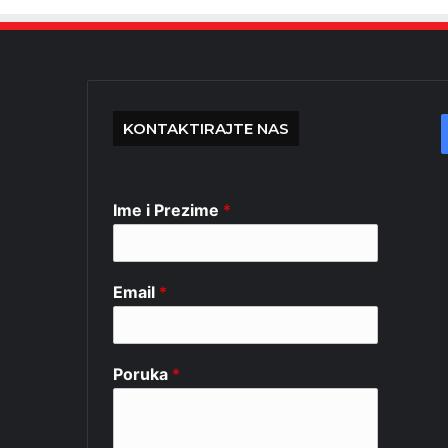
KONTAKTIRAJTE NAS
Ime i Prezime
*
Email
*
Poruka
*