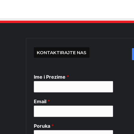
KONTAKTIRAJTE NAS
Ime i Prezime
*
Email
*
Poruka
*