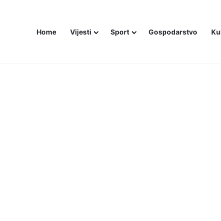
Home
Vijesti
Sport
Gospodarstvo
Ku