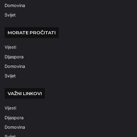
Domovina
Svijet
MORATE PROČITATI
Vijesti
Dijaspora
Domovina
Svijet
VAŽNI LINKOVI
Vijesti
Dijaspora
Domovina
Svijet