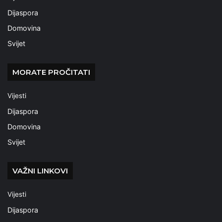
Dijaspora
Domovina
Svijet
MORATE PROČITATI
Vijesti
Dijaspora
Domovina
Svijet
VAŽNI LINKOVI
Vijesti
Dijaspora