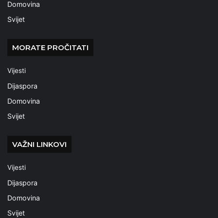
Domovina
Svijet
MORATE PROČITATI
Vijesti
Dijaspora
Domovina
Svijet
VAŽNI LINKOVI
Vijesti
Dijaspora
Domovina
Svijet