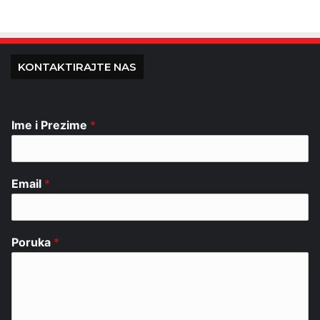
KONTAKTIRAJTE NAS
Ime i Prezime
*
Email
*
Poruka
*