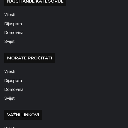
NAJČITANIJE KATEGORIJE
Vijesti
Dijaspora
Domovina
Svijet
MORATE PROČITATI
Vijesti
Dijaspora
Domovina
Svijet
VAŽNI LINKOVI