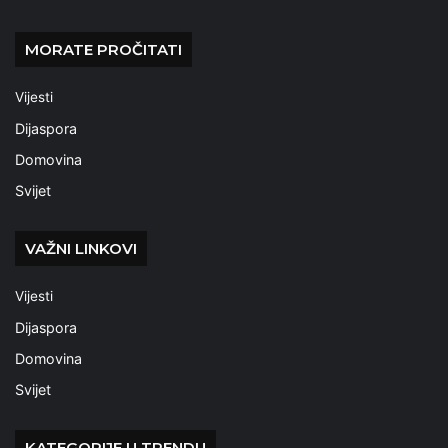
MORATE PROČITATI
Vijesti
Dijaspora
Domovina
Svijet
VAŽNI LINKOVI
Vijesti
Dijaspora
Domovina
Svijet
KATEGORIJE U TRENDU