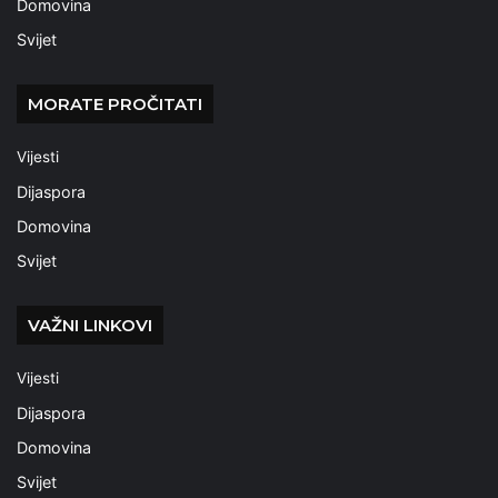
Domovina
Svijet
MORATE PROČITATI
Vijesti
Dijaspora
Domovina
Svijet
VAŽNI LINKOVI
Vijesti
Dijaspora
Domovina
Svijet