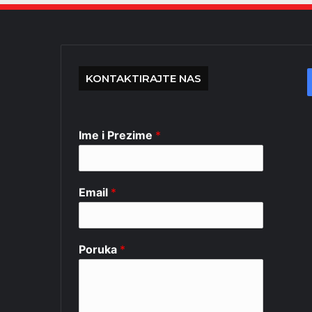
KONTAKTIRAJTE NAS
Ime i Prezime
*
Email
*
Poruka
*