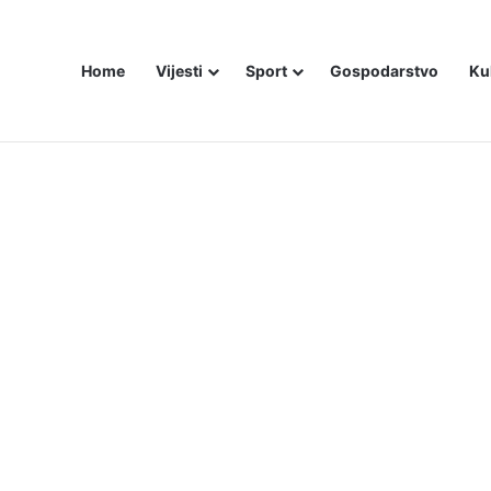
Home
Vijesti
Sport
Gospodarstvo
Ku