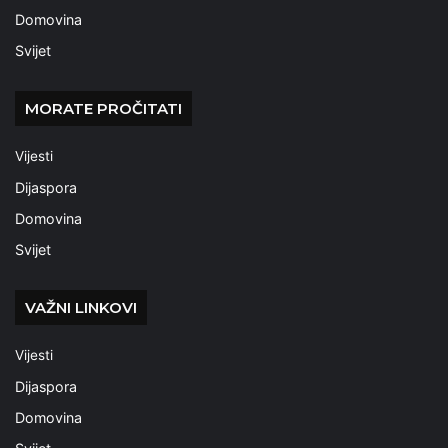
Domovina
Svijet
MORATE PROČITATI
Vijesti
Dijaspora
Domovina
Svijet
VAŽNI LINKOVI
Vijesti
Dijaspora
Domovina