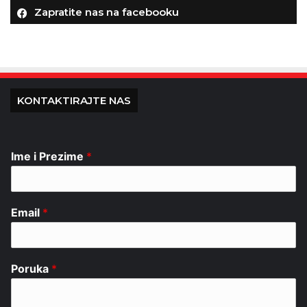
Zapratite nas na facebooku
KONTAKTIRAJTE NAS
Ime i Prezime
*
Email
*
Poruka
*