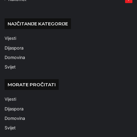
NAJČITANIJE KATEGORIJE
Vijesti
Dijaspora
Domovina
Svijet
MORATE PROČITATI
Vijesti
Dijaspora
Domovina
Svijet