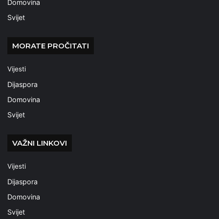
Domovina
Svijet
MORATE PROČITATI
Vijesti
Dijaspora
Domovina
Svijet
VAŽNI LINKOVI
Vijesti
Dijaspora
Domovina
Svijet