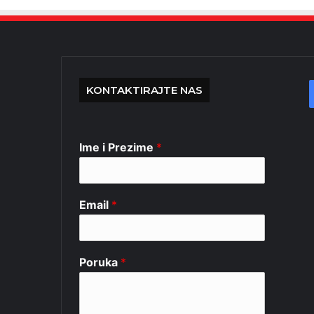
KONTAKTIRAJTE NAS
Ime i Prezime
*
Email
*
Poruka
*