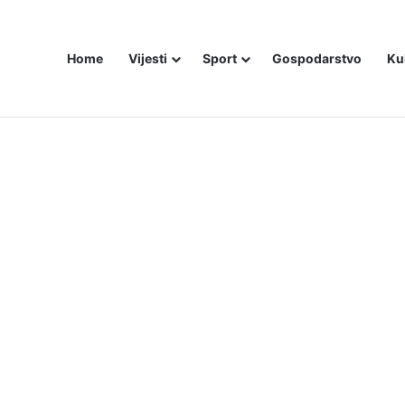
Home
Vijesti
Sport
Gospodarstvo
Ku