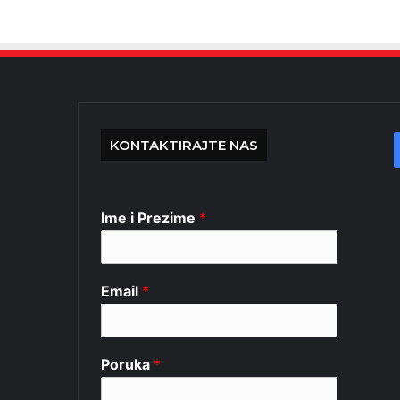
KONTAKTIRAJTE NAS
Ime i Prezime
*
Email
*
Poruka
*