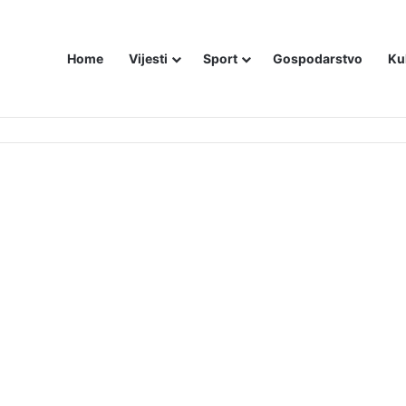
Home
Vijesti
Sport
Gospodarstvo
Ku