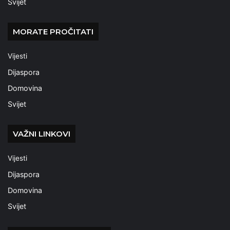
Svijet
MORATE PROČITATI
Vijesti
Dijaspora
Domovina
Svijet
VAŽNI LINKOVI
Vijesti
Dijaspora
Domovina
Svijet