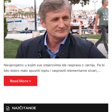
Nevjerojatno u kojim sve smjerovima ide rasprava o Jarniju. Pa bi
bilo dobro malo spustiti loptu i raspraviti elementarne stvari,…
Read More »
NAJČITANIJE