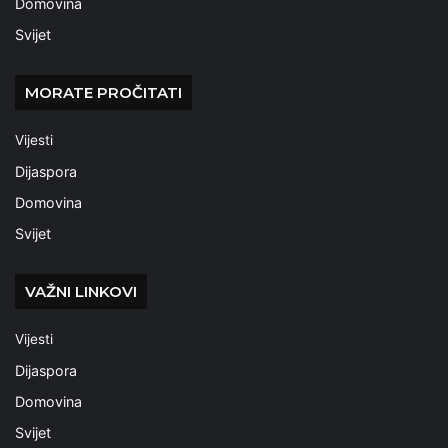
Domovina
Svijet
MORATE PROČITATI
Vijesti
Dijaspora
Domovina
Svijet
VAŽNI LINKOVI
Vijesti
Dijaspora
Domovina
Svijet