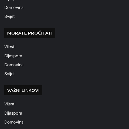
Domovina
Svijet
MORATE PROČITATI
Vijesti
Dijaspora
Domovina
Svijet
VAŽNI LINKOVI
Vijesti
Dijaspora
Domovina