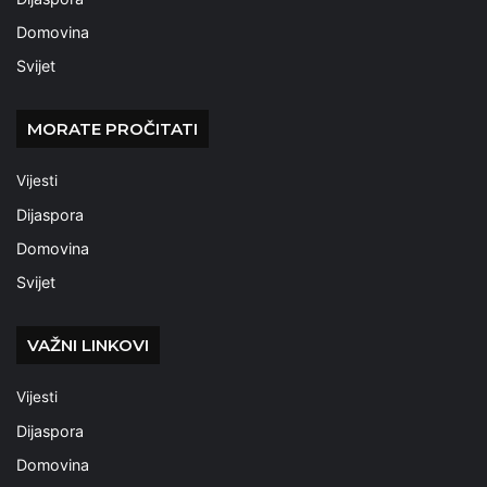
Domovina
Svijet
MORATE PROČITATI
Vijesti
Dijaspora
Domovina
Svijet
VAŽNI LINKOVI
Vijesti
Dijaspora
Domovina