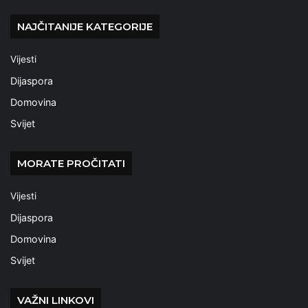
NAJČITANIJE KATEGORIJE
Vijesti
Dijaspora
Domovina
Svijet
MORATE PROČITATI
Vijesti
Dijaspora
Domovina
Svijet
VAŽNI LINKOVI