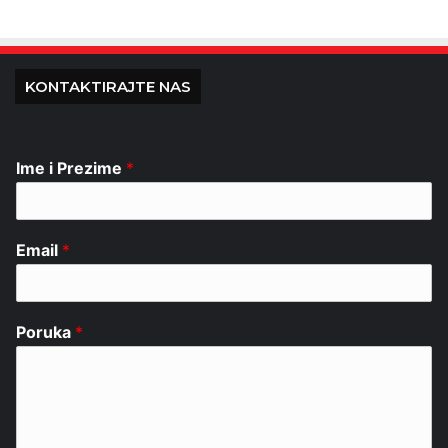
KONTAKTIRAJTE NAS
Ime i Prezime
*
Email
*
Poruka
*