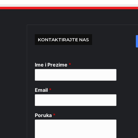
KONTAKTIRAJTE NAS
Ime i Prezime
*
Email
*
Poruka
*