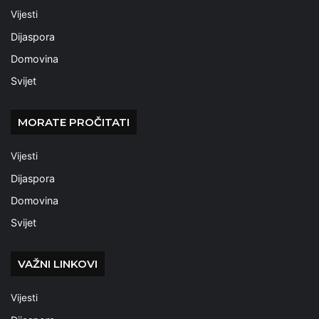
Vijesti
Dijaspora
Domovina
Svijet
MORATE PROČITATI
Vijesti
Dijaspora
Domovina
Svijet
VAŽNI LINKOVI
Vijesti