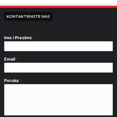
KONTAKTIRAJTE NAS
Ime i Prezime
*
Email
*
Poruka
*