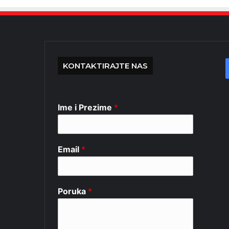
KONTAKTIRAJTE NAS
Ime i Prezime
*
Email
*
Poruka
*