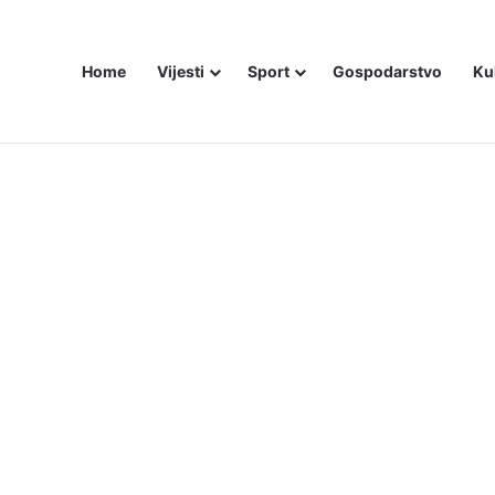
Home
Vijesti
Sport
Gospodarstvo
Ku