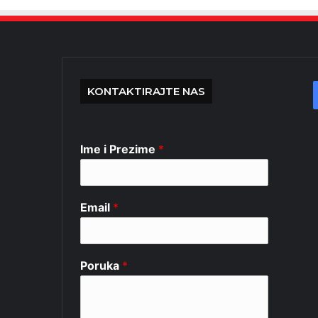
KONTAKTIRAJTE NAS
Ime i Prezime
*
Email
*
Poruka
*