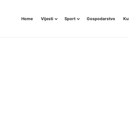
Home
Vijesti
Sport
Gospodarstvo
Ku