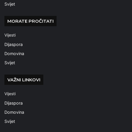
Svijet
MORATE PROČITATI
Vijesti
Dijaspora
Domovina
Svijet
VAŽNI LINKOVI
Vijesti
Dijaspora
Domovina
Svijet