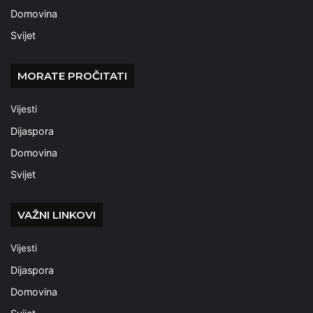
Domovina
Svijet
MORATE PROČITATI
Vijesti
Dijaspora
Domovina
Svijet
VAŽNI LINKOVI
Vijesti
Dijaspora
Domovina