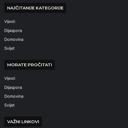
NAJČITANIJE KATEGORIJE
Vijesti
Dijaspora
Domovina
Svijet
MORATE PROČITATI
Vijesti
Dijaspora
Domovina
Svijet
VAŽNI LINKOVI