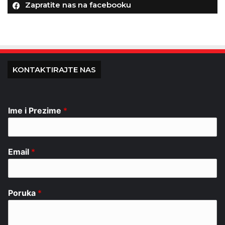
Zapratite nas na facebooku
KONTAKTIRAJTE NAS
Ime i Prezime
*
Email
*
Poruka
*