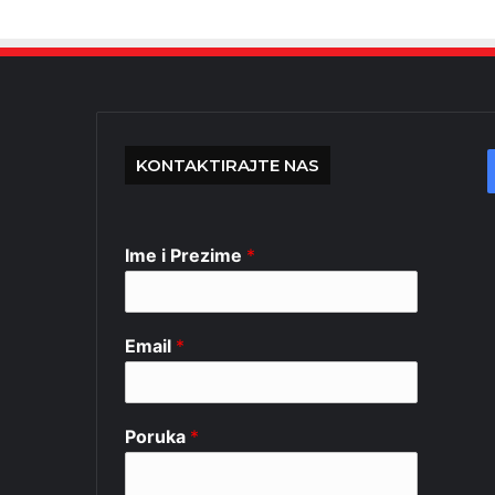
KONTAKTIRAJTE NAS
Ime i Prezime
*
Email
*
Poruka
*