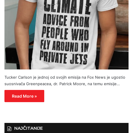
Tucker Carlson je jednoj od svojih emisija na Fox News je ugostio
suosnivača Greenpeacea, dr. Patrick Moore, na temu emisije…
Read More »
NAJČITANIJE