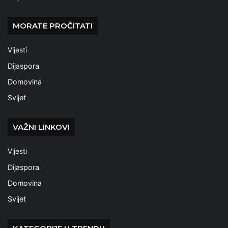
MORATE PROČITATI
Vijesti
Dijaspora
Domovina
Svijet
VAŽNI LINKOVI
Vijesti
Dijaspora
Domovina
Svijet