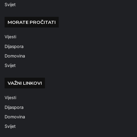
Svijet
MORATE PROČITATI
Vijesti
Dijaspora
Domovina
Svijet
VAŽNI LINKOVI
Vijesti
Dijaspora
Domovina
Svijet