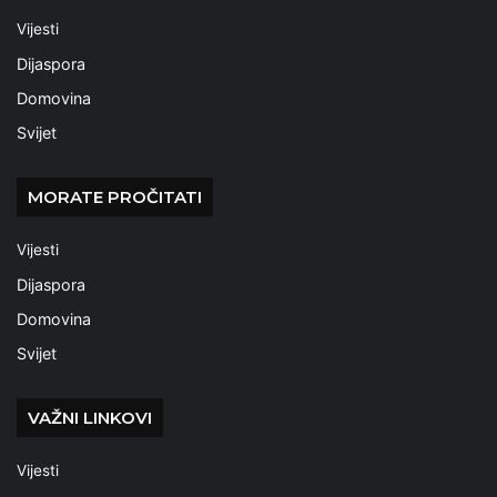
Vijesti
Dijaspora
Domovina
Svijet
MORATE PROČITATI
Vijesti
Dijaspora
Domovina
Svijet
VAŽNI LINKOVI
Vijesti