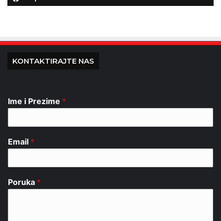
KONTAKTIRAJTE NAS
Ime i Prezime
*
Email
*
Poruka
*