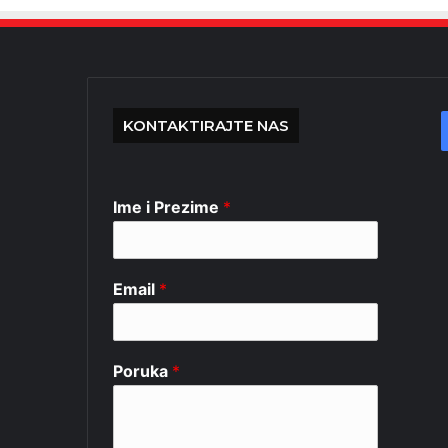
KONTAKTIRAJTE NAS
Ime i Prezime
*
Email
*
Poruka
*