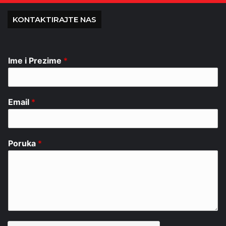
KONTAKTIRAJTE NAS
Ime i Prezime
*
Email
*
Poruka
*