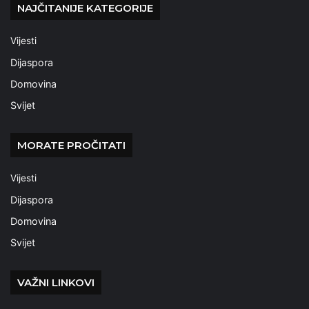
NAJČITANIJE KATEGORIJE
Vijesti
Dijaspora
Domovina
Svijet
MORATE PROČITATI
Vijesti
Dijaspora
Domovina
Svijet
VAŽNI LINKOVI