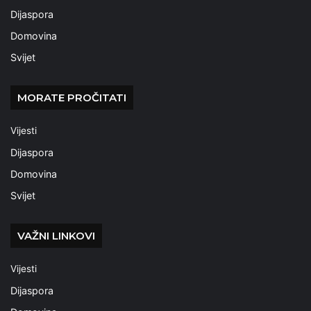
Dijaspora
Domovina
Svijet
MORATE PROČITATI
Vijesti
Dijaspora
Domovina
Svijet
VAŽNI LINKOVI
Vijesti
Dijaspora