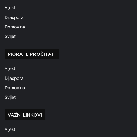
Vijesti
Dijaspora
Domovina
Svijet
MORATE PROČITATI
Vijesti
Dijaspora
Domovina
Svijet
VAŽNI LINKOVI
Vijesti