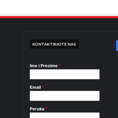
KONTAKTIRAJTE NAS
Ime i Prezime
*
Email
*
Poruka
*