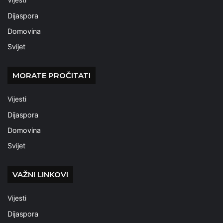
Vijesti
Dijaspora
Domovina
Svijet
MORATE PROČITATI
Vijesti
Dijaspora
Domovina
Svijet
VAŽNI LINKOVI
Vijesti
Dijaspora