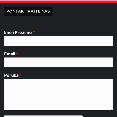
KONTAKTIRAJTE NAS
Ime i Prezime
*
Email
*
Poruka
*