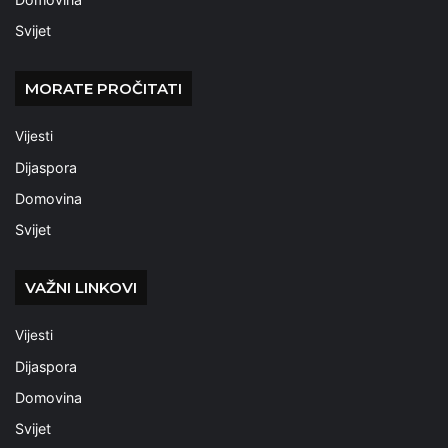
Svijet
MORATE PROČITATI
Vijesti
Dijaspora
Domovina
Svijet
VAŽNI LINKOVI
Vijesti
Dijaspora
Domovina
Svijet