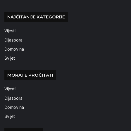
NAJČITANIJE KATEGORIJE
Vijesti
Dijaspora
Domovina
Svijet
MORATE PROČITATI
Vijesti
Dijaspora
Domovina
Svijet