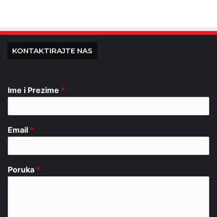
KONTAKTIRAJTE NAS
Ime i Prezime
*
Email
*
Poruka
*