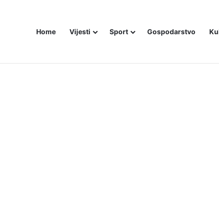
Home
Vijesti
Sport
Gospodarstvo
Ku