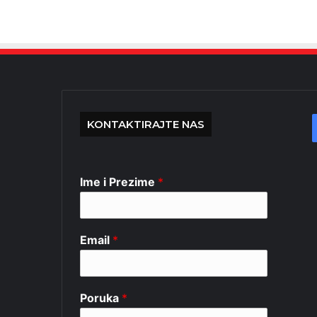
KONTAKTIRAJTE NAS
Ime i Prezime
*
Email
*
Poruka
*