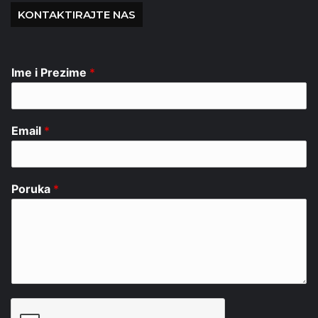
KONTAKTIRAJTE NAS
Ime i Prezime
*
Email
*
Poruka
*