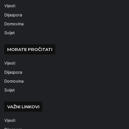
Vijesti
Dijaspora
Domovina
Svijet
MORATE PROČITATI
Vijesti
Dijaspora
Domovina
Svijet
VAŽNI LINKOVI
Vijesti