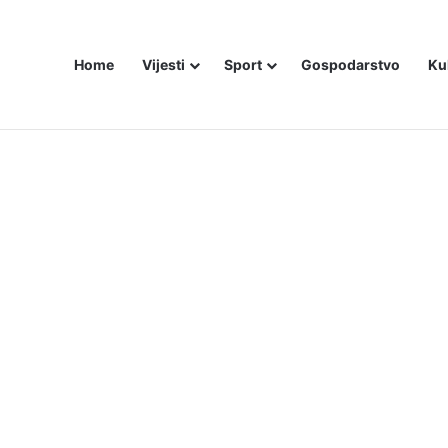
Home
Vijesti
Sport
Gospodarstvo
Ku