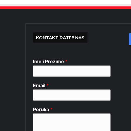
KONTAKTIRAJTE NAS
Ime i Prezime
*
Email
*
Poruka
*