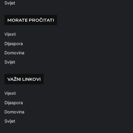
Svijet
MORATE PROČITATI
Vijesti
Dijaspora
Domovina
Svijet
VAŽNI LINKOVI
Vijesti
Dijaspora
Domovina
Svijet