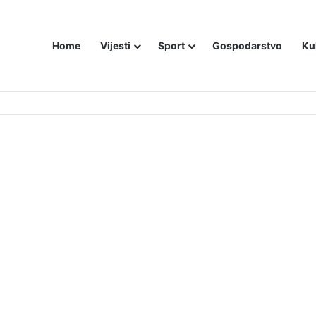
Home
Vijesti
Sport
Gospodarstvo
Ku