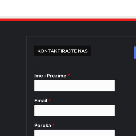
KONTAKTIRAJTE NAS
Ime i Prezime
*
Email
*
Poruka
*