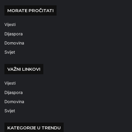
MORATE PROČITATI
Vijesti
Dijaspora
Domovina
Svijet
VAŽNI LINKOVI
Vijesti
Dijaspora
Domovina
Svijet
KATEGORIJE U TRENDU