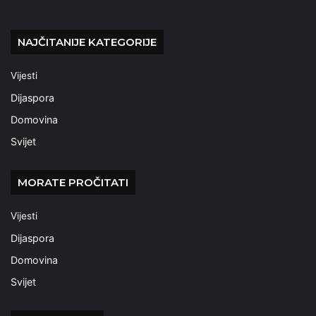
NAJČITANIJE KATEGORIJE
Vijesti
Dijaspora
Domovina
Svijet
MORATE PROČITATI
Vijesti
Dijaspora
Domovina
Svijet