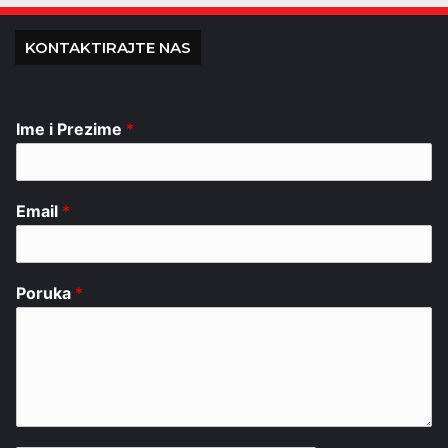
KONTAKTIRAJTE NAS
Ime i Prezime
*
Email
*
Poruka
*