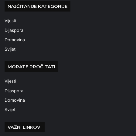
NAJČITANIJE KATEGORIJE
Vijesti
Dijaspora
Domovina
Svijet
MORATE PROČITATI
Vijesti
Dijaspora
Domovina
Svijet
VAŽNI LINKOVI