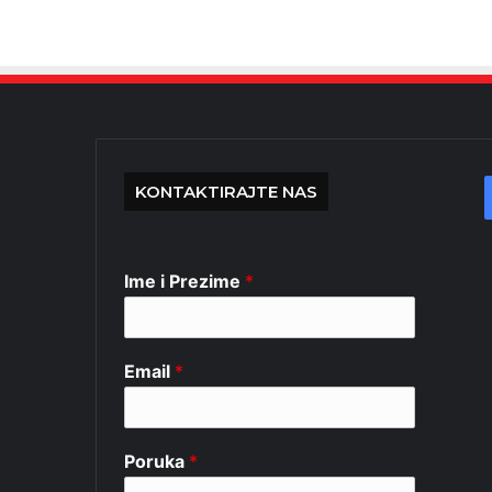
KONTAKTIRAJTE NAS
Ime i Prezime
*
Email
*
Poruka
*