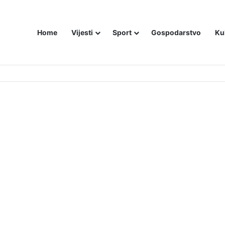
Home
Vijesti
Sport
Gospodarstvo
Ku