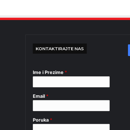
KONTAKTIRAJTE NAS
Ime i Prezime
*
Email
*
Poruka
*