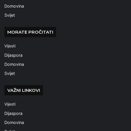
Domovina
Svijet
MORATE PROČITATI
Vijesti
Dijaspora
Domovina
Svijet
VAŽNI LINKOVI
Vijesti
Dijaspora
Domovina